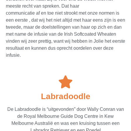
meeste recht van spreken. Dat haar
communicatie af en toe niet strookt met onze normen is
een eerste , dat wij het niet altijd met haar eens zijn is een
tweede, maar de doelstellingen van haar op zich en dan
met name de infusie van de Irish Softcoated Wheaten
vinden wij zeer prettig, want wij hebben in Jolie het eerste
resultaat en kunnen dus oprecht oordelen over deze
infusie.
Labradoodle
De Labradoodle is “uitgevonden” door Wally Conran van
de Royal Melbourne Guide Dog Centre in Kew
Melbourne Australië en was een kruising tussen een
Labrador Retriever en een Poedel