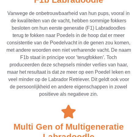
Vanwege de onbetrouwbaarheid van hun pups, vooral in
de kwaliteiten van de vacht, hebben sommige fokkers
besloten om hun eerste generatie (F1) Labradoodles
terug te fokken naar Poedels in de hoop dat er meer
consistentie van de Poedelvacht in de genen zou komen,
met andere woorden een niet verharende vacht. De naam
F1b staat in principe voor ’terugfokken’. Toch
produceerden deze schepsels minder verlies van haar,
maar het resultaat is dat ze meer op een Poedel leken en
veel minder op de Labrador Retriever. Dit geldt ook voor
de persoonlijkheid en andere eigenschappen in zowel
positieve als negatieve zin.
Multi Gen of Multigeneratie
Labradoodle