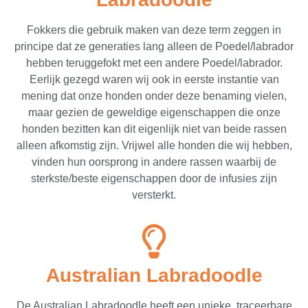
Fokkers die gebruik maken van deze term zeggen in
principe dat ze generaties lang alleen de Poedel/labrador
hebben teruggefokt met een andere Poedel/labrador.
Eerlijk gezegd waren wij ook in eerste instantie van
mening dat onze honden onder deze benaming vielen,
maar gezien de geweldige eigenschappen die onze
honden bezitten kan dit eigenlijk niet van beide rassen
alleen afkomstig zijn. Vrijwel alle honden die wij hebben,
vinden hun oorsprong in andere rassen waarbij de
sterkste/beste eigenschappen door de infusies zijn
versterkt.
Australian Labradoodle
De Australian Labradoodle heeft een unieke, traceerbare