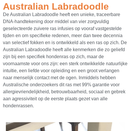
Australian Labradoodle
De Australian Labradoodle heeft een unieke, traceerbare
DNA-handtekening door middel van vier zorgvuldig
geselecteerde zuivere ras infusies op vooraf vastgestelde
tijden en om specifieke redenen, meer dan twee decennia
van selectief fokken en is ontwikkeld als een ras op zich. De
Australian Labradoodle heeft alle kenmerken die zo geliefd
zijn bij een specifiek hondenras op zich, maar de
voornaamste voor ons zijn: een sterk ontwikkelde natuurlijke
intuïtie, een liefde voor opleiding en een groot verlangen
naar menselijk contact met de ogen. Inmiddels hebben
Australische onderzoekers dit ras met 99% garantie voor
allergievriendelijkheid, betrouwbaarheid, sociaal en gebrek
aan agressiviteit op de eerste plaats gezet van alle
hondenrassen.