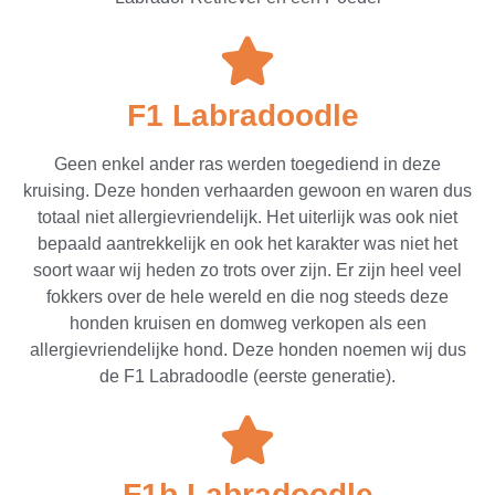
F1 Labradoodle ​
Geen enkel ander ras werden toegediend in deze
kruising. Deze honden verhaarden gewoon en waren dus
totaal niet allergievriendelijk. Het uiterlijk was ook niet
bepaald aantrekkelijk en ook het karakter was niet het
soort waar wij heden zo trots over zijn. Er zijn heel veel
fokkers over de hele wereld en die nog steeds deze
honden kruisen en domweg verkopen als een
allergievriendelijke hond. Deze honden noemen wij dus
de F1 Labradoodle (eerste generatie).
F1b Labradoodle