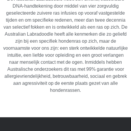
DNA-handtekening door middel van vier zorgvuldig
geselecteerde zuivere ras infusies op vooraf vastgestelde
tijden en om specifieke redenen, meer dan twee decennia
van selectief fokken en is ontwikkeld als een ras op zich. De
Australian Labradoodle heeft alle kenmerken die zo geliefd
zijn bij een specifiek hondenras op zich, maar de
voornaamste voor ons zijn: een sterk ontwikkelde natuurlijke
intuïtie, een liefde voor opleiding en een groot verlangen
naar menselijk contact met de ogen. Inmiddels hebben
Australische onderzoekers dit ras met 99% garantie voor
allergievriendelijkheid, betrouwbaarheid, sociaal en gebrek
aan agressiviteit op de eerste plaats gezet van alle
hondenrassen.