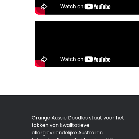
Orange Aussie Doodles staat voor het
fokken van kwalitatieve
allergievriendelijke Australian