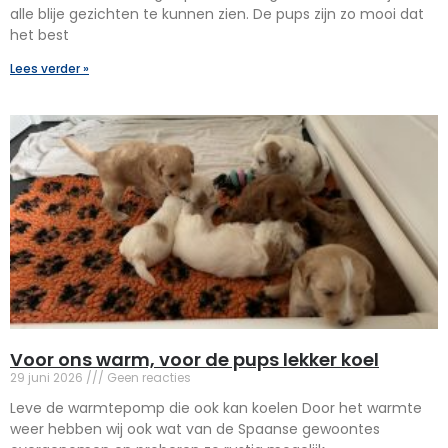
alle blije gezichten te kunnen zien. De pups zijn zo mooi dat
het best
Lees verder »
Voor ons warm, voor de pups lekker koel
29 juni 2026
Geen reacties
Leve de warmtepomp die ook kan koelen Door het warmte
weer hebben wij ook wat van de Spaanse gewoontes