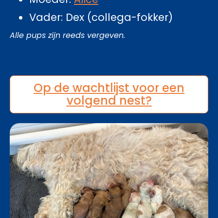
Vader: Dex (collega-fokker)
Alle pups zijn reeds vergeven.
Op de wachtlijst voor een
volgend nest?