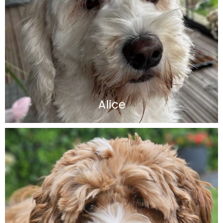
Alice