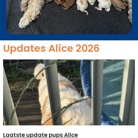
Updates Alice 2026
Laatste update pups Alice